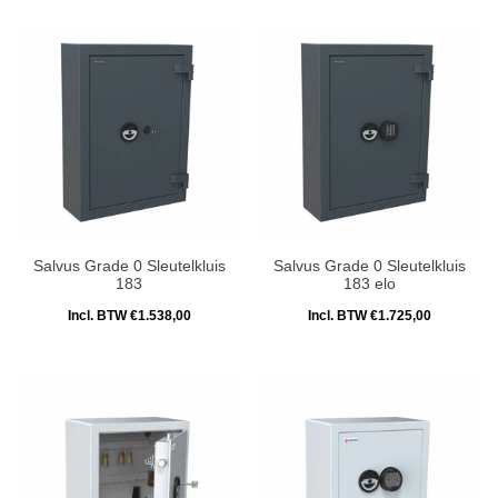
Salvus Grade 0 Sleutelkluis
Salvus Grade 0 Sleutelkluis
183
183 elo
Incl. BTW €1.538,00
Incl. BTW €1.725,00