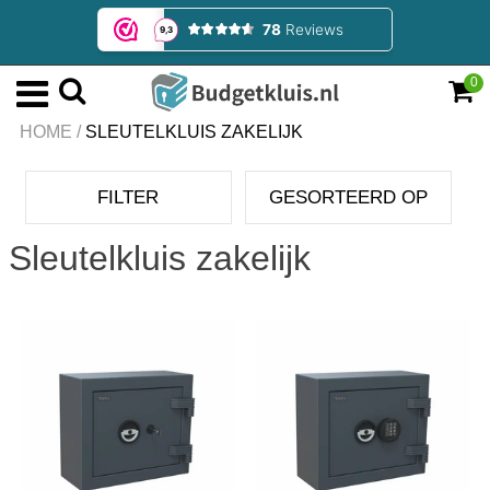
0
HOME
/
SLEUTELKLUIS ZAKELIJK
FILTER
GESORTEERD OP
Sleutelkluis zakelijk