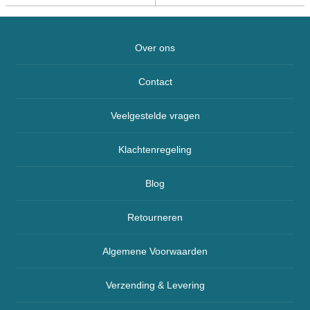
Over ons
Contact
Veelgestelde vragen
Klachtenregeling
Blog
Retourneren
Algemene Voorwaarden
Verzending & Levering