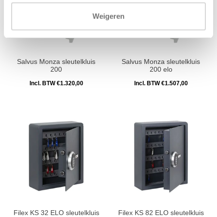
Weigeren
Salvus Monza sleutelkluis
Salvus Monza sleutelkluis
200
200 elo
Incl. BTW €1.320,00
Incl. BTW €1.507,00
Filex KS 32 ELO sleutelkluis
Filex KS 82 ELO sleutelkluis