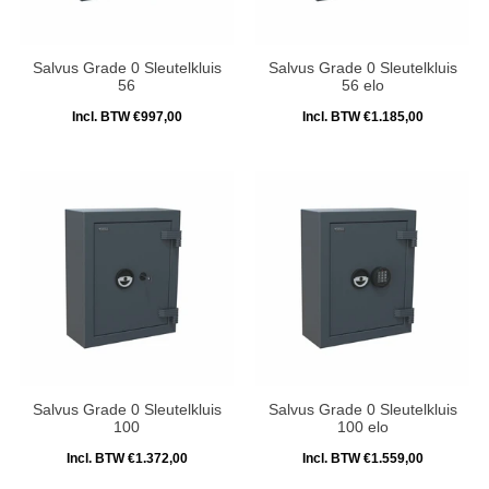
Salvus Grade 0 Sleutelkluis
Salvus Grade 0 Sleutelkluis
56
56 elo
Incl. BTW €997,00
Incl. BTW €1.185,00
Salvus Grade 0 Sleutelkluis
Salvus Grade 0 Sleutelkluis
100
100 elo
Incl. BTW €1.372,00
Incl. BTW €1.559,00