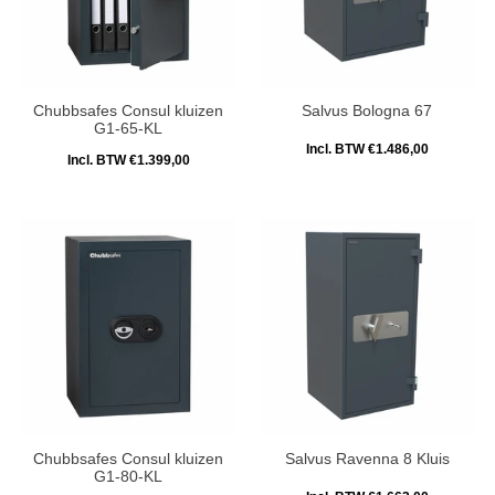
Chubbsafes Consul kluizen
Salvus Bologna 67
G1-65-KL
Incl. BTW €1.486,00
Incl. BTW €1.399,00
Chubbsafes Consul kluizen
Salvus Ravenna 8 Kluis
G1-80-KL