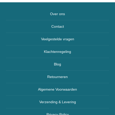
Over ons
Contact
Veelgestelde vragen
Klachtenregeling
Blog
Retourneren
Algemene Voorwaarden
Verzending & Levering
Privacy Policy